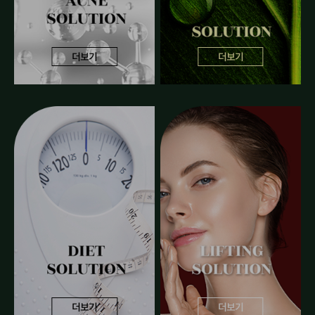
더보기
더보기
더보기
더보기