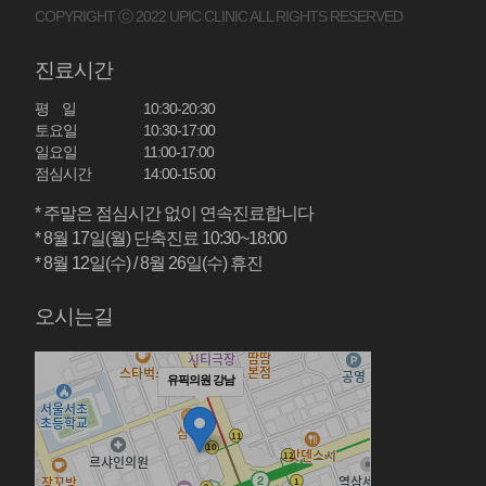
COPYRIGHT ⓒ 2022 UPIC CLINIC ALL RIGHTS RESERVED
진료시간
평 일
10:30-20:30
토요일
10:30-17:00
일요일
11:00-17:00
점심시간
14:00-15:00
* 주말은 점심시간 없이 연속진료합니다
* 8월 17일(월) 단축진료 10:30~18:00
* 8월 12일(수) / 8월 26일(수) 휴진
오시는길
유픽의원 강남