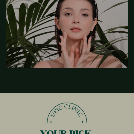
YOUR PICK,