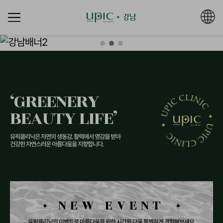
본문 바로가기
‘GREENERY
BEAUTY LIFE’
유픽클리닉은 자연의 생동감, 활력에서 영감을 받아
건강한 자연스러운 아름다움을 지향합니다.
NEW EVENT
유픽클리닉의 이벤트로 아름다움을 위한
시간을 더욱 특별하게 경험해보세요.