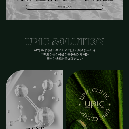
이벤트바로가기
유픽 클리닉은 피부 과학과 최신 기술을 접목시켜
본연의 아름다움을 더욱 돋보이게 하는
특별한 솔루션을 제공합니다