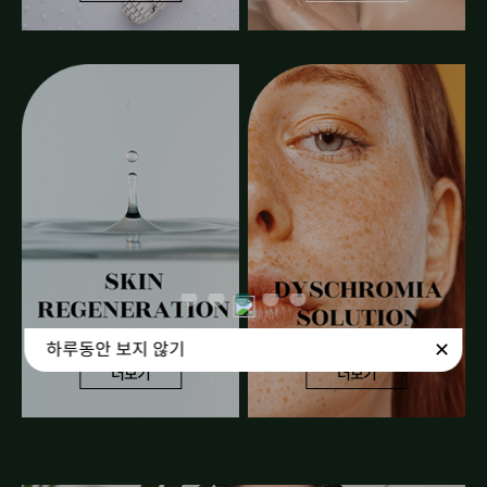
✕
하루동안 보지 않기
더보기
더보기